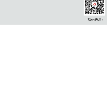
（扫码关注）