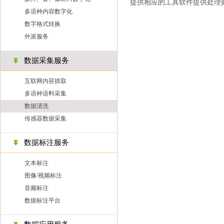
提供相应的工具软件提供处理
多语种内容数字化
数字格式转换
外派服务
数据采集服务
互联网内容抓取
多语种语料采集
数据清洗
传感器数据采集
数据标注服务
文本标注
图像/视频标注
音频标注
数据标注平台