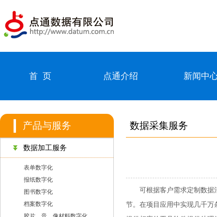
首 页
点通介绍
新闻中
产品与服务
数据采集服务
数据加工服务
表单数字化
报纸数字化
可根据客户需求定制数据
图书数字化
档案数字化
节。在项目应用中实现几千万
胶片、音、像材料数字化