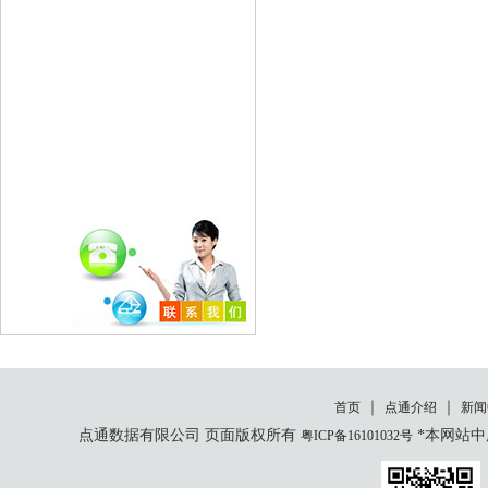
｜
｜
首页
点通介绍
新闻
点通数据有限公司 页面版权所有
*本网站中
粤ICP备16101032号