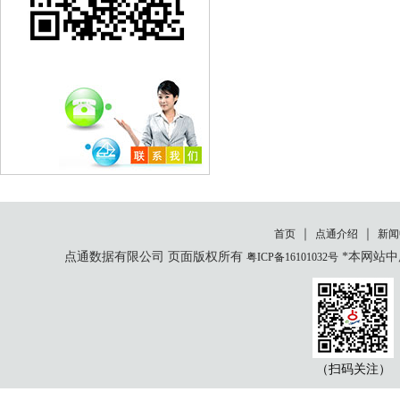
｜
｜
首页
点通介绍
新闻
点通数据有限公司 页面版权所有
*本网站中
粤ICP备16101032号
（扫码关注）