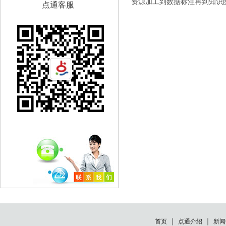
资源加工到数据标注再到知识
点通客服
｜
｜
首页
点通介绍
新闻