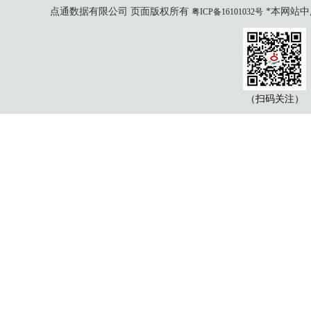
点通数据有限公司 页面版权所有
*本网站中
粤ICP备16101032号
（扫码关注）